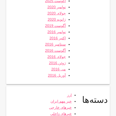
آگوست 2025
نوامبر 2020
جولای 2020
ژانویه 2020
آگوست 2019
نوامبر 2016
اکتبر 2016
سپتامبر 2016
آگوست 2016
جولای 2016
ژوئن 2016
می 2016
آوریل 2016
ارز
دسته‌ها
خبر مهم ایران
خبرهای خارجی
خبرهای داخلی