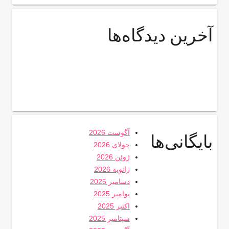
آخرین دیدگاه‌ها
آگوست 2026
بایگانی‌ها
جولای 2026
ژوئن 2026
ژانویه 2026
دسامبر 2025
نوامبر 2025
اکتبر 2025
سپتامبر 2025