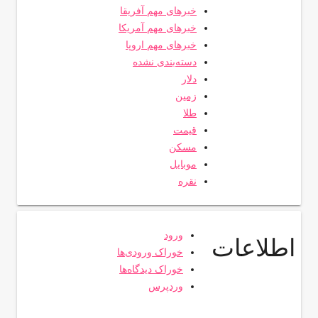
خبرهای مهم آفریقا
خبرهای مهم آمریکا
خبرهای مهم اروپا
دسته‌بندی نشده
دلار
زمین
طلا
قیمت
مسکن
موبایل
نقره
ورود
اطلاعات
خوراک ورودی‌ها
خوراک دیدگاه‌ها
وردپرس