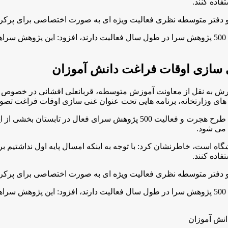
فاده کنند
.
ت و دفتر متوسطه نظری فعالیت ویژه ای به صورت اختصاصی برای پرکرد
مدیرکل دفتر متوسطه نظری وزارت آموزش و پرورش با بيان اين كه 500 پژوهش سرا در طول سال فعالي
ش به نقل از معاونت آموزش متوسطه، قربانعلی افشانی در خصوص غن
ای وزارتخانه، برنامه هایی تحت عنوان غنی سازی اوقات فراغت تصوی
مدیرکل دفتر متوسطه نظری وزارت آموزش و پرورش با بيان اين كه طرح هجرت و 
 می شود.
شگاه است، خاطرنشان كرد: با توجه به اینکه امسال پایه اول نداشتیم ب
فاده کنند
.
ت و دفتر متوسطه نظری فعالیت ویژه ای به صورت اختصاصی برای پرکرد
مدیرکل دفتر متوسطه نظری وزارت آموزش و پرورش با بيان اين كه 500 پژوهش سرا در طول سال فعالي