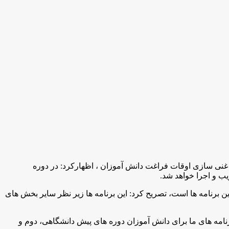
ی سازی اوقات فراغت دانش آموزان ، اظهارکرد: در دوره
ب و اجرا خواهد شد
.
فعالیت 500 پژوهش سرای فعال در تابستان بخشی از این برنامه ها است، تصريح كرد: این برنامه ها زیر نظر سایر بخش های
رنامه های ما برای دانش آموزان دوره های پیش دانشگاهی، دوم و