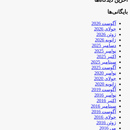
بایگانی‌ها
آگوست 2026
جولای 2026
ژوئن 2026
ژانویه 2026
دسامبر 2025
نوامبر 2025
اکتبر 2025
سپتامبر 2025
آگوست 2025
نوامبر 2020
جولای 2020
ژانویه 2020
آگوست 2019
نوامبر 2016
اکتبر 2016
سپتامبر 2016
آگوست 2016
جولای 2016
ژوئن 2016
می 2016