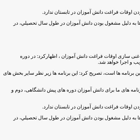
ن اوقات فراغت دانش آموزان در تابستان ندارد
.
ت دارند، افزود: این پژوهش سراها به دلیل مشغول بودن دانش آموزان در طول سال تحصیلي، در
ی سازی اوقات فراغت دانش آموزان ، اظهارکرد: در دوره
ب و اجرا خواهد شد
.
فعالیت 500 پژوهش سرای فعال در تابستان بخشی از این برنامه ها است، تصريح كرد: این برنامه ها زیر نظر سایر بخش های
رنامه های ما برای دانش آموزان دوره های پیش دانشگاهی، دوم و
ن اوقات فراغت دانش آموزان در تابستان ندارد
.
ت دارند، افزود: این پژوهش سراها به دلیل مشغول بودن دانش آموزان در طول سال تحصیلي، در