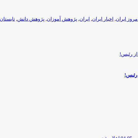
امروز ایران
,
اخبار ایران
,
ایران
,
پژوهش آموزان
,
پژوهش دانش
,
تابستان
 رئیس!