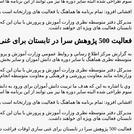
سوم طراحی شده البته سایر دوره ها نیز می توانند از این برنامه ها است
افشانی افزود: تمام برنامه ها هماهنگ با فعالیت های وزارتخانه اس
تابستان فعالیت های ویژه ای خواهند داشت
.
فعالیت 500 پژوهش سرا در تابستان برای غنی سازی اوقات فراغت دانش آموزان
به گزارش مركز اطلاع رساني و روابط عمومي وزارت آموزش و پرور
متوسطه نظری هماهنگ با سایر دوره های دانش آموزان و سایر بخش ه
وزارتخانه مانند معاونت پرورشی و فرهنگی و معاونت متوسطه انجام
وي با اشاره به اين كه هدف ما تربیت دانش آموزان برای ورود به دان
سوم طراحی شده البته سایر دوره ها نیز می توانند از این برنامه ها است
افشانی افزود: تمام برنامه ها هماهنگ با فعالیت های وزارتخانه اس
تابستان فعالیت های ویژه ای خواهند داشت
.
فعالیت 500 پژوهش سرا در تابستان برای غنی سازی اوقات فراغت دانش آموزان