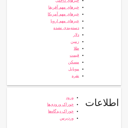
خبرهای داخلی
خبرهای مهم آفریقا
خبرهای مهم آمریکا
خبرهای مهم اروپا
دسته‌بندی نشده
دلار
زمین
طلا
قیمت
مسکن
موبایل
نقره
ورود
اطلاعات
خوراک ورودی‌ها
خوراک دیدگاه‌ها
وردپرس