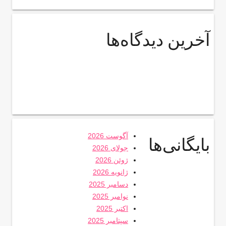
آخرین دیدگاه‌ها
آگوست 2026
بایگانی‌ها
جولای 2026
ژوئن 2026
ژانویه 2026
دسامبر 2025
نوامبر 2025
اکتبر 2025
سپتامبر 2025