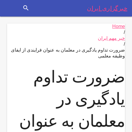
search
خبرگزاری ایران
Home
/
خبر مهم ایران
/
ضرورت تداوم یادگیری در معلمان به عنوان فرایندی از ایفای
وظیفه معلمی
ضرورت تداوم
یادگیری در
معلمان به عنوان