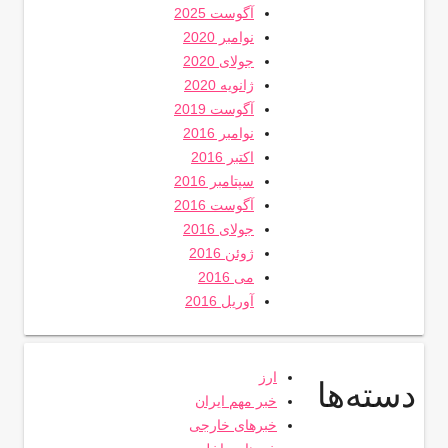
آگوست 2025
نوامبر 2020
جولای 2020
ژانویه 2020
آگوست 2019
نوامبر 2016
اکتبر 2016
سپتامبر 2016
آگوست 2016
جولای 2016
ژوئن 2016
می 2016
آوریل 2016
ارز
دسته‌ها
خبر مهم ایران
خبرهای خارجی