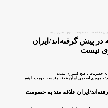
ایران علاقه مند به خصومت با هیچ کشوری نیست
در پیش گرفته‌اند/ایران
ری نیست
مند به خصومت با هیچ کشوری نیست
 جمهوری اسلامی ایران علاقه مند به خصومت با هیچ
فته‌اند/ایران علاقه مند به خصومت