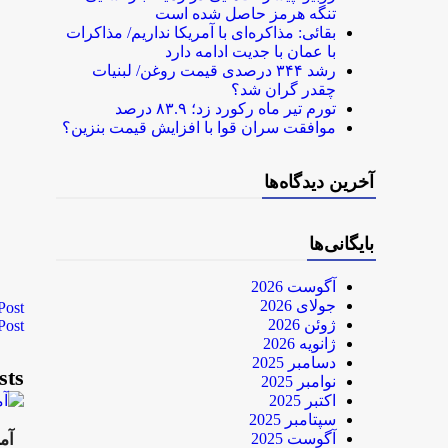
تنگه هرمز حاصل شده است
بقائی: مذاکره‌ای با آمریکا نداریم/ مذاکرات
با عمان با جدیت ادامه دارد
رشد ۳۴۴ درصدی قیمت روغن/ لبنیات
چقدر گران شد؟
تورم تیر ماه رکورد زد؛ ۸۳.۹ درصد
موافقت سران قوا با افزایش قیمت بنزین؟
آخرین دیدگاه‌ها
بایگانی‌ها
آگوست 2026
جولای 2026
Post
ژوئن 2026
Post
ژانویه 2026
دسامبر 2025
sts
نوامبر 2025
اکتبر 2025
سپتامبر 2025
آگوست 2025
آم