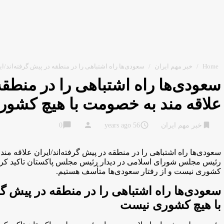
Home
/
خبر مهم ایران
/
سعودی‌ها راه اشتباهی را در منطقه در پیش گرفته‌اند/
سعودی‌ها راه اشتباهی را در منطقه 
علاقه مند به خصومت با هیچ کشو
chat_bubble
person
access_time
bookmark
خبر مهم ایران
56 years ago
0
سعودی‌ها راه اشتباهی را در منطقه در پیش گرفته‌اند/ایران علاقه 
رئیس مجلس شورای اسلامی در دیدار رئیس مجلس پاکستان تاکید کرد:
کشوری نیست و از رفتار سعودی‌ها متأسف هستیم.
سعودی‌ها راه اشتباهی را در منطقه در پیش گر
با هیچ کشوری نیست