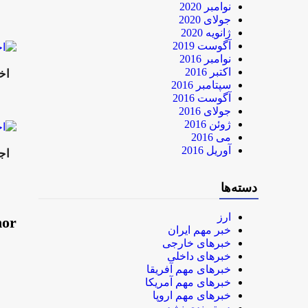
نوامبر 2020
جولای 2020
ژانویه 2020
آگوست 2019
نوامبر 2016
اکتبر 2016
اخ
سپتامبر 2016
آگوست 2016
جولای 2016
ژوئن 2016
می 2016
آوریل 2016
اجر
دسته‌ها
ارز
hor
خبر مهم ایران
خبرهای خارجی
خبرهای داخلی
خبرهای مهم آفریقا
خبرهای مهم آمریکا
خبرهای مهم اروپا