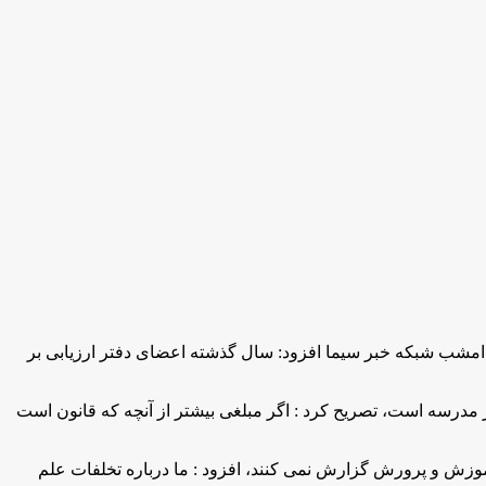
مشب شبکه خبر سیما افزود: سال گذشته اعضای دفتر ارزیابی بر
ر مدرسه است، تصريح كرد : اگر مبلغی بیشتر از آنچه که قانون است
موزش و پرورش گزارش نمی کنند، افزود : ما درباره تخلفات علم