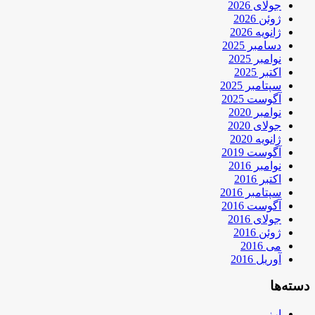
جولای 2026
ژوئن 2026
ژانویه 2026
دسامبر 2025
نوامبر 2025
اکتبر 2025
سپتامبر 2025
آگوست 2025
نوامبر 2020
جولای 2020
ژانویه 2020
آگوست 2019
نوامبر 2016
اکتبر 2016
سپتامبر 2016
آگوست 2016
جولای 2016
ژوئن 2016
می 2016
آوریل 2016
دسته‌ها
ارز