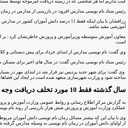
غیب نداریم اما هر شخصی که در زمینه دريافت غيرموجه توسط مسئ
رئیس ستاد نام نویسی مدارس افزود: در بازرسی از مدارس در زمان ن
آموزشی مفید نباشد
.
معاون آموزش متوسطه وزيرآموزش و پرورش خاطرنشان كرد : بر اساس
است
.
وي گفت: نام نویسی مدارس از ابتدای خرداد برای پیش دبستانی و کلاس
رئیس ستاد نام نویسی مدارس گفت: در سال های اخیر برای مسکن مه
ساخته شود و وزارت شهرسازی متعهد شده است در ایجاد این فضاه
سال گذشته فقط 10 مورد تخلف دریافت وجه غیرقانونی داشتیم
به گزارش مركز اطلاع رساني و روابط عمومی وزارت آموزش و پرورش
عملکرد وزارت آموزش و پرورش شش هزار بازرسی از روند نام نوی
وی با بيان اين كه بیشتر مسائل زمان نام نویسی دانش آموزان مربوط 
از اولیای دانش آموزان در زمان نام نویسی به وسیله مدارس گرفته شود