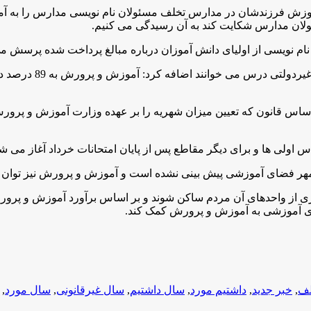
د آموزش فرزندشان در مدارس تخلف مسئولان نام نویسی مدارس را به آ
ولان مدارس شکایت کند به آن رسیدگی می کنیم
.
ام نویسی از اولیای دانش آموزان درباره مبالغ پرداخت شده پرسش م
زرافشان با بیان این
 قانون که تعیین میزان شهریه را بر عهده وزارت آموزش و پرورش ق
 اولی ها و برای دیگر مقاطع پس از پایان امتحانات خرداد آغاز می ش
ر فضای آموزشی پیش بینی نشده است و آموزش و پرورش نیز توان تأم
ای آموزشی به آموزش و پرورش کمک کند
.
لف
,
خبر جدید
,
داشتیم مورد
,
سال داشتیم
,
سال غیرقانونی
,
سال مورد
,