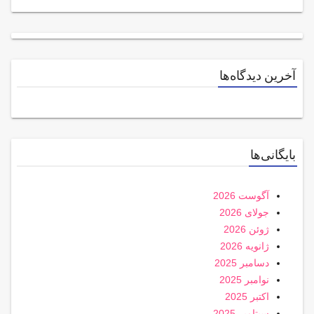
آخرین دیدگاه‌ها
بایگانی‌ها
آگوست 2026
جولای 2026
ژوئن 2026
ژانویه 2026
دسامبر 2025
نوامبر 2025
اکتبر 2025
سپتامبر 2025