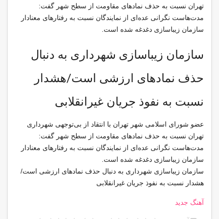
تهران نسبت به حذف نمادهای مقاومت از سطح شهر گفت:
مدت‌هاست نگرانی عده‌ای از نمایندگان نسبت به رفتارهای معنادار
سازمان زیباسازی دغدغه شده است.
سازمان زیباسازی شهرداری به دنبال
حذف نمادهای ارزشی است/هشدار
نسبت به نفوذ جریان غیرانقلابی
عضو شورای اسلامی شهر تهران با انتقاد از بی‌توجهی شهرداری
تهران نسبت به حذف نمادهای مقاومت از سطح شهر گفت:
مدت‌هاست نگرانی عده‌ای از نمایندگان نسبت به رفتارهای معنادار
سازمان زیباسازی دغدغه شده است.
سازمان زیباسازی شهرداری به دنبال حذف نمادهای ارزشی است/
هشدار نسبت به نفوذ جریان غیرانقلابی
آهنگ جدید