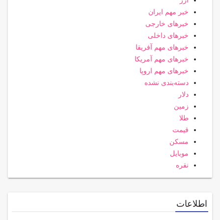
ارز
خبر مهم ایران
خبرهای خارجی
خبرهای داخلی
خبرهای مهم آفریقا
خبرهای مهم آمریکا
خبرهای مهم اروپا
دسته‌بندی نشده
دلار
زمین
طلا
قیمت
مسکن
موبایل
نقره
اطلاعات