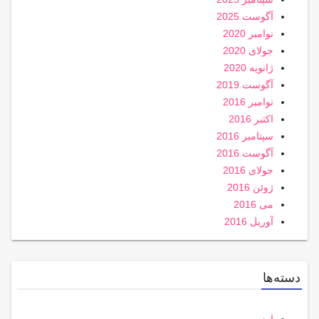
آگوست 2025
نوامبر 2020
جولای 2020
ژانویه 2020
آگوست 2019
نوامبر 2016
اکتبر 2016
سپتامبر 2016
آگوست 2016
جولای 2016
ژوئن 2016
می 2016
آوریل 2016
دسته‌ها