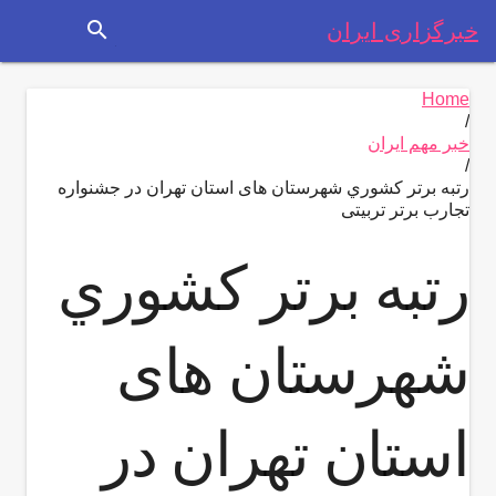
search
خبرگزاری ایران
Home
/
خبر مهم ایران
/
رتبه برتر كشوري شهرستان های استان تهران در جشنواره
تجارب برتر تربیتی
رتبه برتر كشوري
شهرستان های
استان تهران در