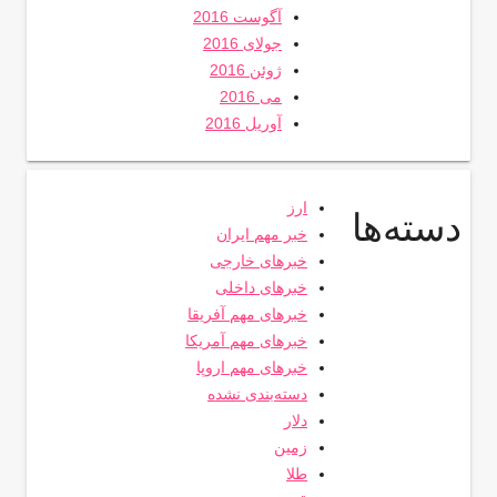
آگوست 2016
جولای 2016
ژوئن 2016
می 2016
آوریل 2016
ارز
دسته‌ها
خبر مهم ایران
خبرهای خارجی
خبرهای داخلی
خبرهای مهم آفریقا
خبرهای مهم آمریکا
خبرهای مهم اروپا
دسته‌بندی نشده
دلار
زمین
طلا