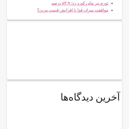
تورم تیر ماه رکورد زد؛ ۸۳.۹ درصد
موافقت سران قوا با افزایش قیمت بنزین؟
آخرین دیدگاه‌ها