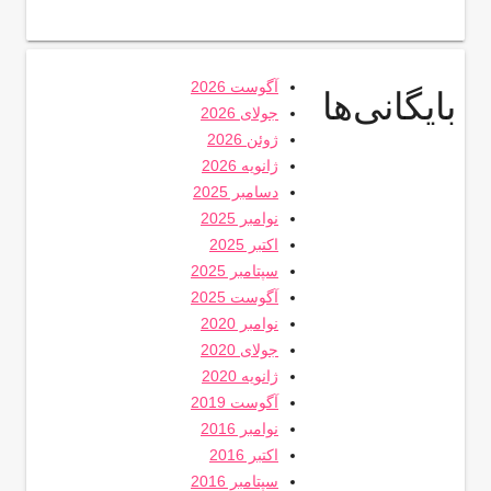
آگوست 2026
بایگانی‌ها
جولای 2026
ژوئن 2026
ژانویه 2026
دسامبر 2025
نوامبر 2025
اکتبر 2025
سپتامبر 2025
آگوست 2025
نوامبر 2020
جولای 2020
ژانویه 2020
آگوست 2019
نوامبر 2016
اکتبر 2016
سپتامبر 2016