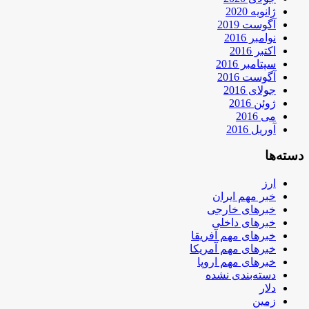
ژانویه 2020
آگوست 2019
نوامبر 2016
اکتبر 2016
سپتامبر 2016
آگوست 2016
جولای 2016
ژوئن 2016
می 2016
آوریل 2016
دسته‌ها
ارز
خبر مهم ایران
خبرهای خارجی
خبرهای داخلی
خبرهای مهم آفریقا
خبرهای مهم آمریکا
خبرهای مهم اروپا
دسته‌بندی نشده
دلار
زمین