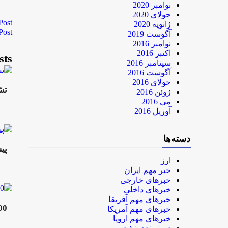
نوامبر 2020
جولای 2020
Post
ژانویه 2020
Post
آگوست 2019
نوامبر 2016
اکتبر 2016
sts
سپتامبر 2016
آگوست 2016
جولای 2016
تش
ژوئن 2016
می 2016
آوریل 2016
دسته‌ها
پی
ارز
خبر مهم ایران
خبرهای خارجی
خبرهای داخلی
خبرهای مهم آفریقا
500 میلیارد ریال برای ایجاد پیش دب
خبرهای مهم آمریکا
خبرهای مهم اروپا