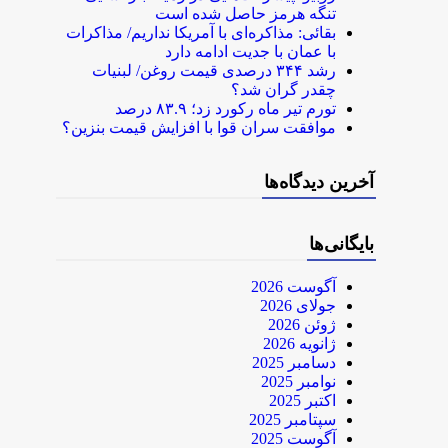
تنگه هرمز حاصل شده است
بقائی: مذاکره‌ای با آمریکا نداریم/ مذاکرات
با عمان با جدیت ادامه دارد
رشد ۳۴۴ درصدی قیمت روغن/ لبنیات
چقدر گران شد؟
تورم تیر ماه رکورد زد؛ ۸۳.۹ درصد
موافقت سران قوا با افزایش قیمت بنزین؟
آخرین دیدگاه‌ها
بایگانی‌ها
آگوست 2026
جولای 2026
ژوئن 2026
ژانویه 2026
دسامبر 2025
نوامبر 2025
اکتبر 2025
سپتامبر 2025
آگوست 2025