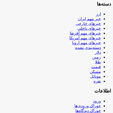
دسته‌ها
ارز
خبر مهم ایران
خبرهای خارجی
خبرهای داخلی
خبرهای مهم آفریقا
خبرهای مهم آمریکا
خبرهای مهم اروپا
دسته‌بندی نشده
دلار
زمین
طلا
قیمت
مسکن
موبایل
نقره
اطلاعات
ورود
خوراک ورودی‌ها
خوراک دیدگاه‌ها