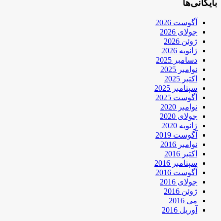
بایگانی‌ها
آگوست 2026
جولای 2026
ژوئن 2026
ژانویه 2026
دسامبر 2025
نوامبر 2025
اکتبر 2025
سپتامبر 2025
آگوست 2025
نوامبر 2020
جولای 2020
ژانویه 2020
آگوست 2019
نوامبر 2016
اکتبر 2016
سپتامبر 2016
آگوست 2016
جولای 2016
ژوئن 2016
می 2016
آوریل 2016