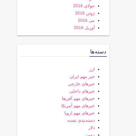
جولای 2016
ژوئن 2016
می 2016
آوریل 2016
دسته‌ها
ارز
خبر مهم ایران
خبرهای خارجی
خبرهای داخلی
خبرهای مهم آفریقا
خبرهای مهم آمریکا
خبرهای مهم اروپا
دسته‌بندی نشده
دلار
زمین