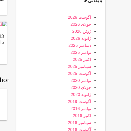
بایگانی‌ها
آگوست 2026
جولای 2026
ژوئن 2026
ژانویه 2026
دا
دسامبر 2025
نوامبر 2025
اکتبر 2025
سپتامبر 2025
آگوست 2025
thor
نوامبر 2020
جولای 2020
ژانویه 2020
آگوست 2019
نوامبر 2016
اکتبر 2016
سپتامبر 2016
آگوست 2016