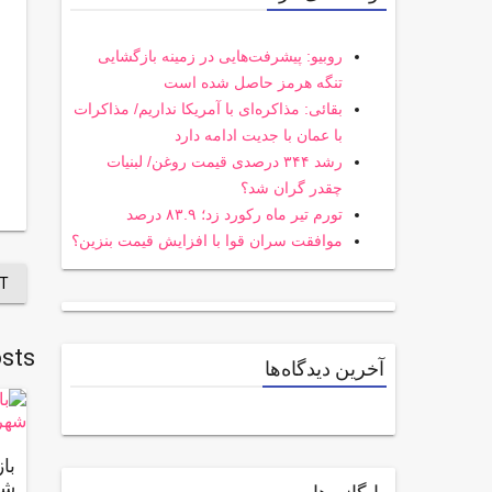
روبیو: پیشرفت‌هایی در زمینه بازگشایی
تنگه هرمز حاصل شده است
بقائی: مذاکره‌ای با آمریکا نداریم/ مذاکرات
با عمان با جدیت ادامه دارد
رشد ۳۴۴ درصدی قیمت روغن/ لبنیات
چقدر گران شد؟
تورم تیر ماه رکورد زد؛ ۸۳.۹ درصد
موافقت سران قوا با افزایش قیمت بنزین؟
T
sts
آخرین دیدگاه‌ها
شه