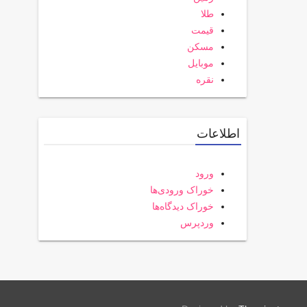
طلا
قیمت
مسکن
موبایل
نقره
اطلاعات
ورود
خوراک ورودی‌ها
خوراک دیدگاه‌ها
وردپرس