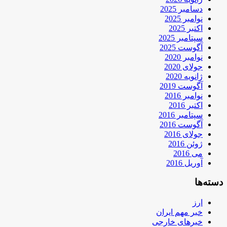
دسامبر 2025
نوامبر 2025
اکتبر 2025
سپتامبر 2025
آگوست 2025
نوامبر 2020
جولای 2020
ژانویه 2020
آگوست 2019
نوامبر 2016
اکتبر 2016
سپتامبر 2016
آگوست 2016
جولای 2016
ژوئن 2016
می 2016
آوریل 2016
دسته‌ها
ارز
خبر مهم ایران
خبرهای خارجی