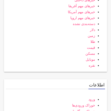
خبرهای داخلی
خبرهای مهم آفریقا
خبرهای مهم آمریکا
خبرهای مهم اروپا
دسته‌بندی نشده
دلار
زمین
طلا
قیمت
مسکن
موبایل
نقره
اطلاعات
ورود
خوراک ورودی‌ها