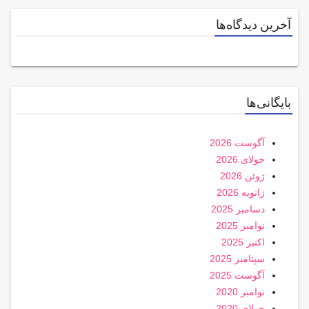
آخرین دیدگاه‌ها
بایگانی‌ها
آگوست 2026
جولای 2026
ژوئن 2026
ژانویه 2026
دسامبر 2025
نوامبر 2025
اکتبر 2025
سپتامبر 2025
آگوست 2025
نوامبر 2020
جولای 2020