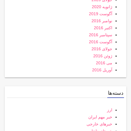
ژانویه 2020
آگوست 2019
نوامبر 2016
اکتبر 2016
سپتامبر 2016
آگوست 2016
جولای 2016
ژوئن 2016
می 2016
آوریل 2016
دسته‌ها
ارز
خبر مهم ایران
خبرهای خارجی