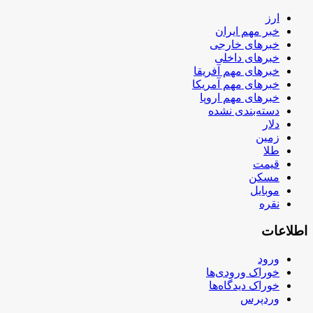
ارز
خبر مهم ایران
خبرهای خارجی
خبرهای داخلی
خبرهای مهم آفریقا
خبرهای مهم آمریکا
خبرهای مهم اروپا
دسته‌بندی نشده
دلار
زمین
طلا
قیمت
مسکن
موبایل
نقره
اطلاعات
ورود
خوراک ورودی‌ها
خوراک دیدگاه‌ها
وردپرس