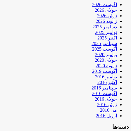
آگوست 2026
جولای 2026
ژوئن 2026
ژانویه 2026
دسامبر 2025
نوامبر 2025
اکتبر 2025
سپتامبر 2025
آگوست 2025
نوامبر 2020
جولای 2020
ژانویه 2020
آگوست 2019
نوامبر 2016
اکتبر 2016
سپتامبر 2016
آگوست 2016
جولای 2016
ژوئن 2016
می 2016
آوریل 2016
دسته‌ها