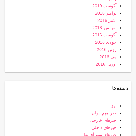
آگوست 2019
نوامبر 2016
اکتبر 2016
سپتامبر 2016
آگوست 2016
جولای 2016
ژوئن 2016
می 2016
آوریل 2016
دسته‌ها
ارز
خبر مهم ایران
خبرهای خارجی
خبرهای داخلی
خبرهای مهم آفریقا