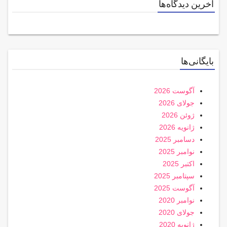
آخرین دیدگاه‌ها
بایگانی‌ها
آگوست 2026
جولای 2026
ژوئن 2026
ژانویه 2026
دسامبر 2025
نوامبر 2025
اکتبر 2025
سپتامبر 2025
آگوست 2025
نوامبر 2020
جولای 2020
ژانویه 2020