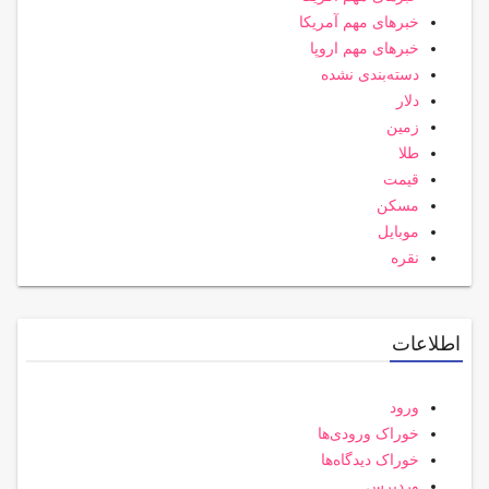
خبرهای مهم آمریکا
خبرهای مهم اروپا
دسته‌بندی نشده
دلار
زمین
طلا
قیمت
مسکن
موبایل
نقره
اطلاعات
ورود
خوراک ورودی‌ها
خوراک دیدگاه‌ها
وردپرس