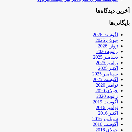
آخرین دیدگاه‌ها
بایگانی‌ها
آگوست 2026
جولای 2026
ژوئن 2026
ژانویه 2026
دسامبر 2025
نوامبر 2025
اکتبر 2025
سپتامبر 2025
آگوست 2025
نوامبر 2020
جولای 2020
ژانویه 2020
آگوست 2019
نوامبر 2016
اکتبر 2016
سپتامبر 2016
آگوست 2016
جولای 2016