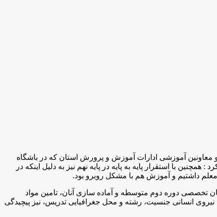
 معاونین آموزشی ادارات آموزش و پرورش استان که در باشگاه
مچنین با استقرار پایه به پایه در پایه نهم نیز به دلیل اینکه در
 معلم داشتیم و آموزش هم با مشکل روبرو بود
.
ن تخصصی دوره دوم متوسطه و آماده سازی آنان، تامین مواد
نیروی انسانی جنسیت، رشته و محل جغرافیایی تدریس، نیز پیچیدگی