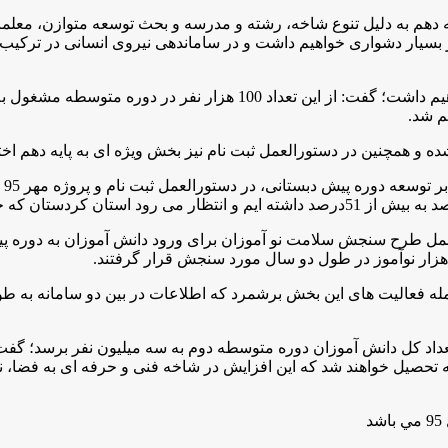
 دهم به دلیل تنوع شاخه، رشته و مدرسه و بحث توسعه متوازن، معلما
بسیار دشواری خواهیم داشت و در ساماندهی نیروی انسانی در ترکیب 
م شد
.
وی
ل طرح سنجش سلامت نو آموزان برای ورود دانش آموزان به دوره پیش
.
ه فعالیت های این بخش برشمرد که اطلاعات در بین دو سامانه به طور 
شغول به تحصیل خواهند شد که این افزایش در شاخه فنی و حرفه ای به فضا،