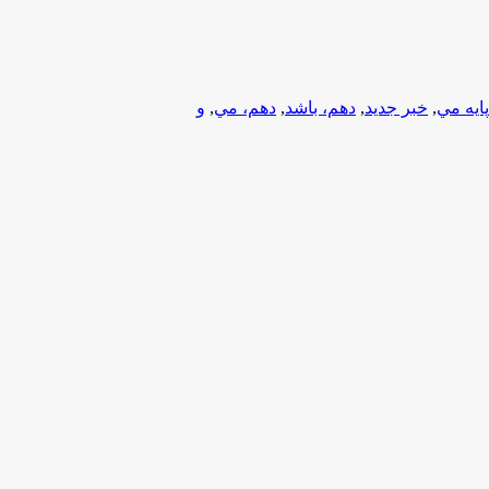
پایه مي
,
خبر جدید
,
دهم، باشد
,
دهم، مي
,
و