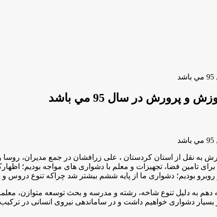
پرورش در سال 95 مي باشد
 به نقل از استان کردستان ، علی زرافشان در جمع مدیران، روسا و
ای تامین فضا، تجهیزات و معلم با دشواری های مواجه بودیم؛ اظهاركرد : ه
و روبرو بودیم؛ دشواری ما از پایه ششم بیشتر شد چراکه تنوع دروس و
 دهم به دلیل تنوع شاخه، رشته و مدرسه و بحث توسعه متوازن، معلما
بسیار دشواری خواهیم داشت و در ساماندهی نیروی انسانی در ترکیب 