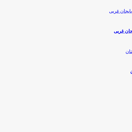
جان غربی