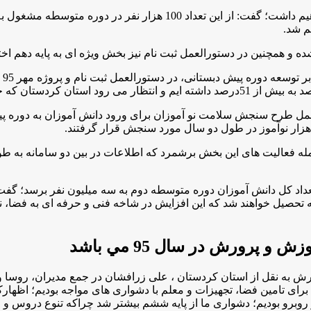
م شد
.
وی
ل طرح سنجش سلامت نو آموزان برای ورود دانش آموزان به دوره پیش
.
ه فعالیت های این بخش برشمرد که اطلاعات در بین دو سامانه به طور 
شغول به تحصیل خواهند شد که این افزایش در شاخه فنی و حرفه ای به فضا،
پرورش در سال 95 مي باشد
 به نقل از استان کردستان ، علی زرافشان در جمع مدیران، روسا و
ای تامین فضا، تجهیزات و معلم با دشواری های مواجه بودیم؛ اظهاركرد : ه
و روبرو بودیم؛ دشواری ما از پایه ششم بیشتر شد چراکه تنوع دروس و