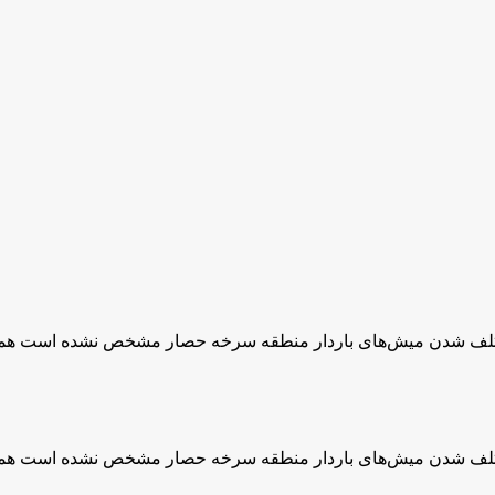
لف شدن میش‌های باردار منطقه سرخه حصار مشخص نشده است همچنین 
لف شدن میش‌های باردار منطقه سرخه حصار مشخص نشده است همچنین 