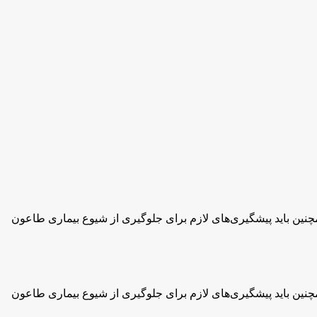
باید پیشگیری‌های لازم برای جلوگیری از شیوع بیماری طاعون
باید پیشگیری‌های لازم برای جلوگیری از شیوع بیماری طاعون