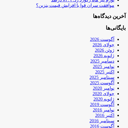
موافقت سران قوا با افزایش قیمت بنزین؟
آخرین دیدگاه‌ها
بایگانی‌ها
آگوست 2026
جولای 2026
ژوئن 2026
ژانویه 2026
دسامبر 2025
نوامبر 2025
اکتبر 2025
سپتامبر 2025
آگوست 2025
نوامبر 2020
جولای 2020
ژانویه 2020
آگوست 2019
نوامبر 2016
اکتبر 2016
سپتامبر 2016
آگوست 2016