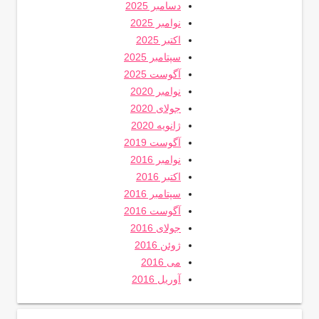
دسامبر 2025
نوامبر 2025
اکتبر 2025
سپتامبر 2025
آگوست 2025
نوامبر 2020
جولای 2020
ژانویه 2020
آگوست 2019
نوامبر 2016
اکتبر 2016
سپتامبر 2016
آگوست 2016
جولای 2016
ژوئن 2016
می 2016
آوریل 2016