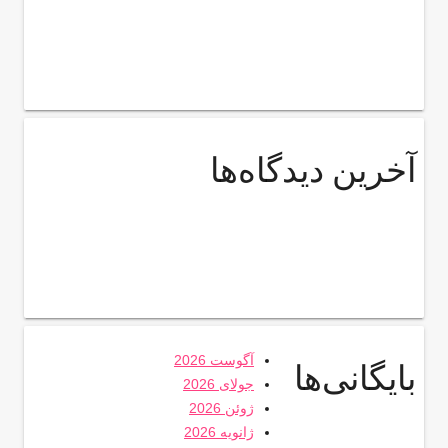
آخرین دیدگاه‌ها
آگوست 2026
بایگانی‌ها
جولای 2026
ژوئن 2026
ژانویه 2026