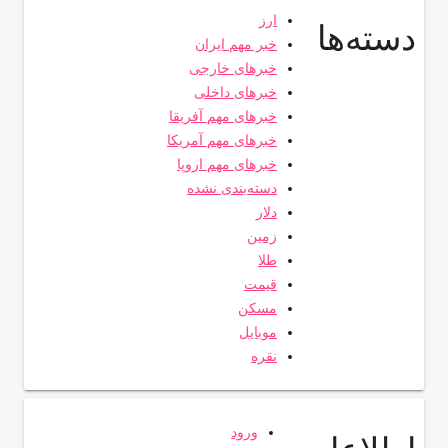
ارز
دسته‌ها
خبر مهم ایران
خبرهای خارجی
خبرهای داخلی
خبرهای مهم آفریقا
خبرهای مهم آمریکا
خبرهای مهم اروپا
دسته‌بندی نشده
دلار
زمین
طلا
قیمت
مسکن
موبایل
نقره
ورود