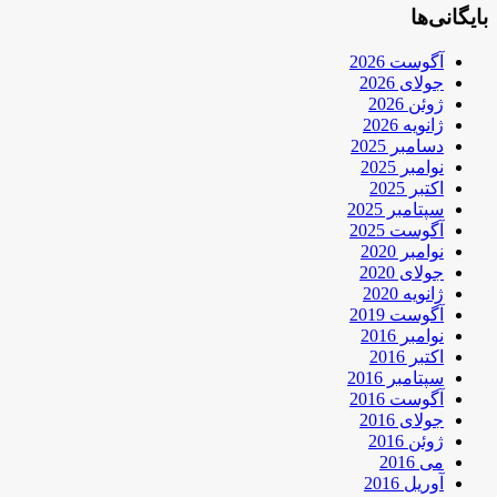
بایگانی‌ها
آگوست 2026
جولای 2026
ژوئن 2026
ژانویه 2026
دسامبر 2025
نوامبر 2025
اکتبر 2025
سپتامبر 2025
آگوست 2025
نوامبر 2020
جولای 2020
ژانویه 2020
آگوست 2019
نوامبر 2016
اکتبر 2016
سپتامبر 2016
آگوست 2016
جولای 2016
ژوئن 2016
می 2016
آوریل 2016