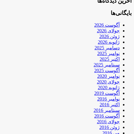
آخرین دیدگاه‌ها
بایگانی‌ها
آگوست 2026
جولای 2026
ژوئن 2026
ژانویه 2026
دسامبر 2025
نوامبر 2025
اکتبر 2025
سپتامبر 2025
آگوست 2025
نوامبر 2020
جولای 2020
ژانویه 2020
آگوست 2019
نوامبر 2016
اکتبر 2016
سپتامبر 2016
آگوست 2016
جولای 2016
ژوئن 2016
می 2016