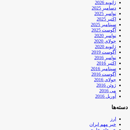
ژانویه 2026
دسامبر 2025
نوامبر 2025
اکتبر 2025
سپتامبر 2025
آگوست 2025
نوامبر 2020
جولای 2020
ژانویه 2020
آگوست 2019
نوامبر 2016
اکتبر 2016
سپتامبر 2016
آگوست 2016
جولای 2016
ژوئن 2016
می 2016
آوریل 2016
دسته‌ها
ارز
خبر مهم ایران
خبرهای خارجی