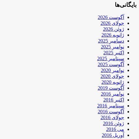
بایگانی‌ها
آگوست 2026
جولای 2026
ژوئن 2026
ژانویه 2026
دسامبر 2025
نوامبر 2025
اکتبر 2025
سپتامبر 2025
آگوست 2025
نوامبر 2020
جولای 2020
ژانویه 2020
آگوست 2019
نوامبر 2016
اکتبر 2016
سپتامبر 2016
آگوست 2016
جولای 2016
ژوئن 2016
می 2016
آوریل 2016