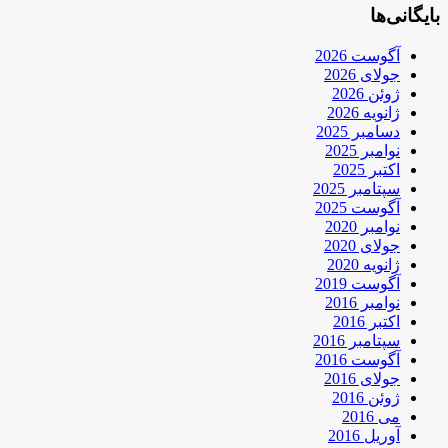
بایگانی‌ها
آگوست 2026
جولای 2026
ژوئن 2026
ژانویه 2026
دسامبر 2025
نوامبر 2025
اکتبر 2025
سپتامبر 2025
آگوست 2025
نوامبر 2020
جولای 2020
ژانویه 2020
آگوست 2019
نوامبر 2016
اکتبر 2016
سپتامبر 2016
آگوست 2016
جولای 2016
ژوئن 2016
می 2016
آوریل 2016