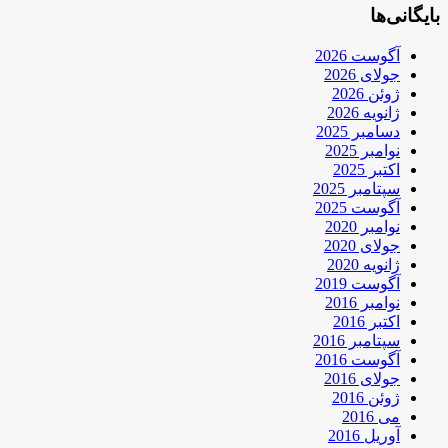
بایگانی‌ها
آگوست 2026
جولای 2026
ژوئن 2026
ژانویه 2026
دسامبر 2025
نوامبر 2025
اکتبر 2025
سپتامبر 2025
آگوست 2025
نوامبر 2020
جولای 2020
ژانویه 2020
آگوست 2019
نوامبر 2016
اکتبر 2016
سپتامبر 2016
آگوست 2016
جولای 2016
ژوئن 2016
می 2016
آوریل 2016