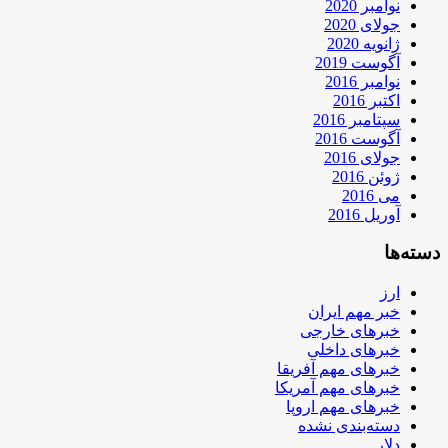
نوامبر 2020
جولای 2020
ژانویه 2020
آگوست 2019
نوامبر 2016
اکتبر 2016
سپتامبر 2016
آگوست 2016
جولای 2016
ژوئن 2016
می 2016
آوریل 2016
دسته‌ها
ارز
خبر مهم ایران
خبرهای خارجی
خبرهای داخلی
خبرهای مهم آفریقا
خبرهای مهم آمریکا
خبرهای مهم اروپا
دسته‌بندی نشده
دلار