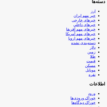
دسته‌ها
ارز
خبر مهم ایران
خبرهای خارجی
خبرهای داخلی
خبرهای مهم آفریقا
خبرهای مهم آمریکا
خبرهای مهم اروپا
دسته‌بندی نشده
دلار
زمین
طلا
قیمت
مسکن
موبایل
نقره
اطلاعات
ورود
خوراک ورودی‌ها
خوراک دیدگاه‌ها