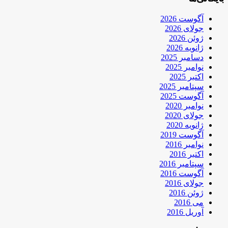
آگوست 2026
جولای 2026
ژوئن 2026
ژانویه 2026
دسامبر 2025
نوامبر 2025
اکتبر 2025
سپتامبر 2025
آگوست 2025
نوامبر 2020
جولای 2020
ژانویه 2020
آگوست 2019
نوامبر 2016
اکتبر 2016
سپتامبر 2016
آگوست 2016
جولای 2016
ژوئن 2016
می 2016
آوریل 2016