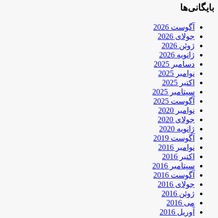
بایگانی‌ها
آگوست 2026
جولای 2026
ژوئن 2026
ژانویه 2026
دسامبر 2025
نوامبر 2025
اکتبر 2025
سپتامبر 2025
آگوست 2025
نوامبر 2020
جولای 2020
ژانویه 2020
آگوست 2019
نوامبر 2016
اکتبر 2016
سپتامبر 2016
آگوست 2016
جولای 2016
ژوئن 2016
می 2016
آوریل 2016