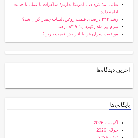
بقائی: مذاکره‌ای با آمریکا نداریم/ مذاکرات با عمان با جدیت
ادامه دارد
رشد ۳۴۴ درصدی قیمت روغن/ لبنیات چقدر گران شد؟
تورم تیر ماه رکورد زد؛ ۸۳.۹ درصد
موافقت سران قوا با افزایش قیمت بنزین؟
آخرین دیدگاه‌ها
بایگانی‌ها
آگوست 2026
جولای 2026
ژوئن 2026