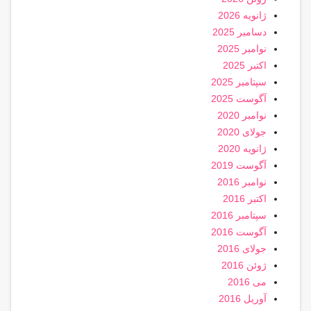
ژانویه 2026
دسامبر 2025
نوامبر 2025
اکتبر 2025
سپتامبر 2025
آگوست 2025
نوامبر 2020
جولای 2020
ژانویه 2020
آگوست 2019
نوامبر 2016
اکتبر 2016
سپتامبر 2016
آگوست 2016
جولای 2016
ژوئن 2016
می 2016
آوریل 2016