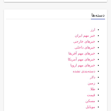
دسته‌ها
ارز
خبر مهم ایران
خبرهای خارجی
خبرهای داخلی
خبرهای مهم آفریقا
خبرهای مهم آمریکا
خبرهای مهم اروپا
دسته‌بندی نشده
دلار
زمین
طلا
قیمت
مسکن
موبایل