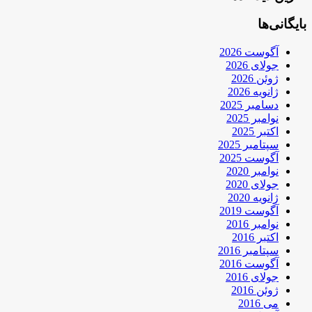
بایگانی‌ها
آگوست 2026
جولای 2026
ژوئن 2026
ژانویه 2026
دسامبر 2025
نوامبر 2025
اکتبر 2025
سپتامبر 2025
آگوست 2025
نوامبر 2020
جولای 2020
ژانویه 2020
آگوست 2019
نوامبر 2016
اکتبر 2016
سپتامبر 2016
آگوست 2016
جولای 2016
ژوئن 2016
می 2016