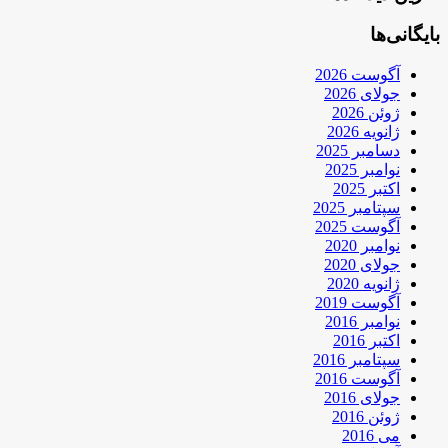
بایگانی‌ها
آگوست 2026
جولای 2026
ژوئن 2026
ژانویه 2026
دسامبر 2025
نوامبر 2025
اکتبر 2025
سپتامبر 2025
آگوست 2025
نوامبر 2020
جولای 2020
ژانویه 2020
آگوست 2019
نوامبر 2016
اکتبر 2016
سپتامبر 2016
آگوست 2016
جولای 2016
ژوئن 2016
می 2016