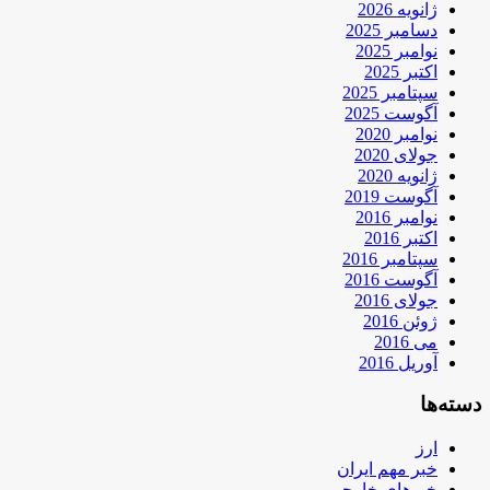
ژانویه 2026
دسامبر 2025
نوامبر 2025
اکتبر 2025
سپتامبر 2025
آگوست 2025
نوامبر 2020
جولای 2020
ژانویه 2020
آگوست 2019
نوامبر 2016
اکتبر 2016
سپتامبر 2016
آگوست 2016
جولای 2016
ژوئن 2016
می 2016
آوریل 2016
دسته‌ها
ارز
خبر مهم ایران
خبرهای خارجی