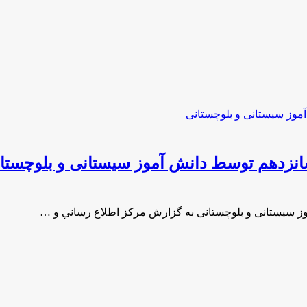
نزدهم توسط دانش آموز سیستانی و بلوچستا
 سیستانی و بلوچستانی به گزارش مركز اطلاع رساني و …