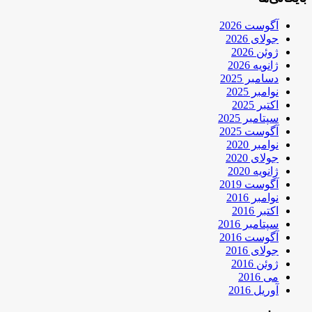
آگوست 2026
جولای 2026
ژوئن 2026
ژانویه 2026
دسامبر 2025
نوامبر 2025
اکتبر 2025
سپتامبر 2025
آگوست 2025
نوامبر 2020
جولای 2020
ژانویه 2020
آگوست 2019
نوامبر 2016
اکتبر 2016
سپتامبر 2016
آگوست 2016
جولای 2016
ژوئن 2016
می 2016
آوریل 2016