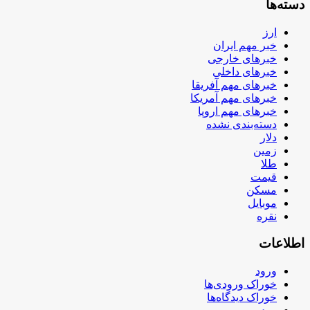
دسته‌ها
ارز
خبر مهم ایران
خبرهای خارجی
خبرهای داخلی
خبرهای مهم آفریقا
خبرهای مهم آمریکا
خبرهای مهم اروپا
دسته‌بندی نشده
دلار
زمین
طلا
قیمت
مسکن
موبایل
نقره
اطلاعات
ورود
خوراک ورودی‌ها
خوراک دیدگاه‌ها