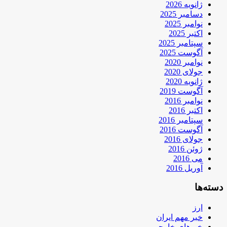
ژانویه 2026
دسامبر 2025
نوامبر 2025
اکتبر 2025
سپتامبر 2025
آگوست 2025
نوامبر 2020
جولای 2020
ژانویه 2020
آگوست 2019
نوامبر 2016
اکتبر 2016
سپتامبر 2016
آگوست 2016
جولای 2016
ژوئن 2016
می 2016
آوریل 2016
دسته‌ها
ارز
خبر مهم ایران
خبرهای خارجی