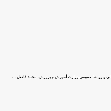
اني و روابط عمومي وزارت آموزش و پرورش، محمد فاضل …