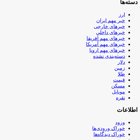
دسته‌ها
ارز
خبر مهم ایران
خبرهای خارجی
خبرهای داخلی
خبرهای مهم آفریقا
خبرهای مهم آمریکا
خبرهای مهم اروپا
دسته‌بندی نشده
دلار
زمین
طلا
قیمت
مسکن
موبایل
نقره
اطلاعات
ورود
خوراک ورودی‌ها
خوراک دیدگاه‌ها