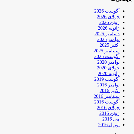
آگوست 2026
جولای 2026
ژوئن 2026
ژانویه 2026
دسامبر 2025
نوامبر 2025
اکتبر 2025
سپتامبر 2025
آگوست 2025
نوامبر 2020
جولای 2020
ژانویه 2020
آگوست 2019
نوامبر 2016
اکتبر 2016
سپتامبر 2016
آگوست 2016
جولای 2016
ژوئن 2016
می 2016
آوریل 2016