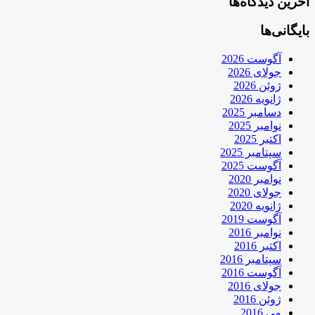
آخرین دیدگاه‌ها
بایگانی‌ها
آگوست 2026
جولای 2026
ژوئن 2026
ژانویه 2026
دسامبر 2025
نوامبر 2025
اکتبر 2025
سپتامبر 2025
آگوست 2025
نوامبر 2020
جولای 2020
ژانویه 2020
آگوست 2019
نوامبر 2016
اکتبر 2016
سپتامبر 2016
آگوست 2016
جولای 2016
ژوئن 2016
می 2016