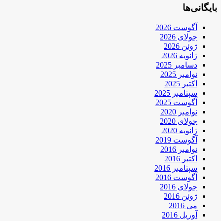
بایگانی‌ها
آگوست 2026
جولای 2026
ژوئن 2026
ژانویه 2026
دسامبر 2025
نوامبر 2025
اکتبر 2025
سپتامبر 2025
آگوست 2025
نوامبر 2020
جولای 2020
ژانویه 2020
آگوست 2019
نوامبر 2016
اکتبر 2016
سپتامبر 2016
آگوست 2016
جولای 2016
ژوئن 2016
می 2016
آوریل 2016