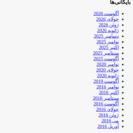
بایگانی‌ها
آگوست 2026
جولای 2026
ژوئن 2026
ژانویه 2026
دسامبر 2025
نوامبر 2025
اکتبر 2025
سپتامبر 2025
آگوست 2025
نوامبر 2020
جولای 2020
ژانویه 2020
آگوست 2019
نوامبر 2016
اکتبر 2016
سپتامبر 2016
آگوست 2016
جولای 2016
ژوئن 2016
می 2016
آوریل 2016