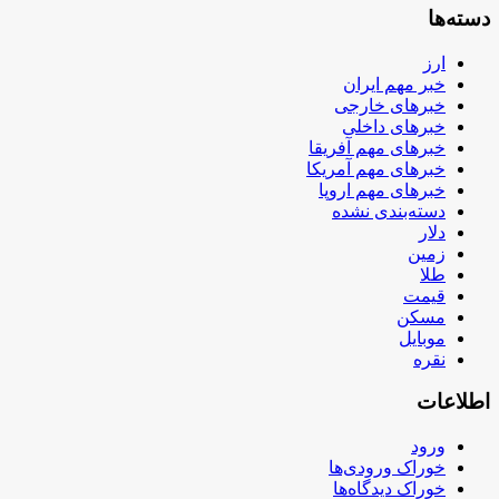
دسته‌ها
ارز
خبر مهم ایران
خبرهای خارجی
خبرهای داخلی
خبرهای مهم آفریقا
خبرهای مهم آمریکا
خبرهای مهم اروپا
دسته‌بندی نشده
دلار
زمین
طلا
قیمت
مسکن
موبایل
نقره
اطلاعات
ورود
خوراک ورودی‌ها
خوراک دیدگاه‌ها