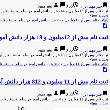
person
chat_bubble
access_time
bookmark
خبر مهم ایران
56 years ago
0
ثبت نام بيش از 12ميليون و 244 هزار دانش آموز در سامانه سناد تا پايان امروز به گزارش مركز اطلاع …
View article...
description
ثبت نام بيش از 12ميليون و 18 هزار دانش آموز در سامانه سناد تا پايان امروز
person
chat_bubble
access_time
bookmark
خبر مهم ایران
56 years ago
0
ثبت نام بيش از 12ميليون و 18 هزار دانش آموز در سامانه سناد تا پايان امروز به گزارش مركز اطلاع …
View article...
description
ثبت نام بيش از 11 ميليون و 812 هزار دانش آموز در سامانه سناد تا پايان امروز
person
chat_bubble
access_time
bookmark
خبر مهم ایران
56 years ago
0
ثبت نام بيش از 11 ميليون و 812 هزار دانش آموز در سامانه سناد تا پايان امروز به گزارش مركز …
View article...
search