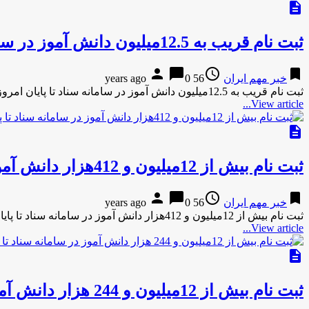
description
ثبت نام قريب به 12.5ميليون دانش آموز در سامانه سناد تا پايان امروز
person
chat_bubble
access_time
bookmark
خبر مهم ایران
56 years ago
0
ثبت نام قريب به 12.5ميليون دانش آموز در سامانه سناد تا پايان امروز به گزارش مركز اطلاع رساني و روابط …
View article...
description
ثبت نام بيش از 12ميليون و 412هزار دانش آموز در سامانه سناد تا پايان امروز
person
chat_bubble
access_time
bookmark
خبر مهم ایران
56 years ago
0
ثبت نام بيش از 12ميليون و 412هزار دانش آموز در سامانه سناد تا پايان امروز به گزارش مركز اطلاع رساني …
View article...
description
ثبت نام بيش از 12ميليون و 244 هزار دانش آموز در سامانه سناد تا پايان امروز