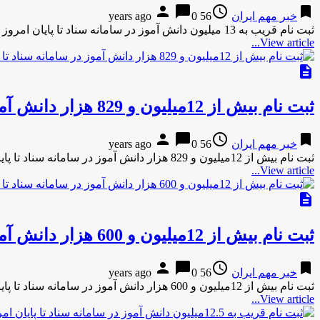
person
chat_bubble
access_time
bookmark
خبر مهم ایران
56 years ago
0
ثبت نام قريب به 13 ميليون دانش آموز در سامانه سناد تا پايان امروز به گزارش مركز اطلاع رساني و …
View article...
description
ثبت نام بيش از 12ميليون و 829 هزار دانش آموز در سامانه سناد تا پايان امروز
person
chat_bubble
access_time
bookmark
خبر مهم ایران
56 years ago
0
ثبت نام بيش از 12ميليون و 829 هزار دانش آموز در سامانه سناد تا پايان امروز به گزارش مركز اطلاع …
View article...
description
ثبت نام بيش از 12ميليون و 600 هزار دانش آموز در سامانه سناد تا پايان امروز
person
chat_bubble
access_time
bookmark
خبر مهم ایران
56 years ago
0
ثبت نام بيش از 12ميليون و 600 هزار دانش آموز در سامانه سناد تا پايان امروز به گزارش مركز اطلاع …
View article...