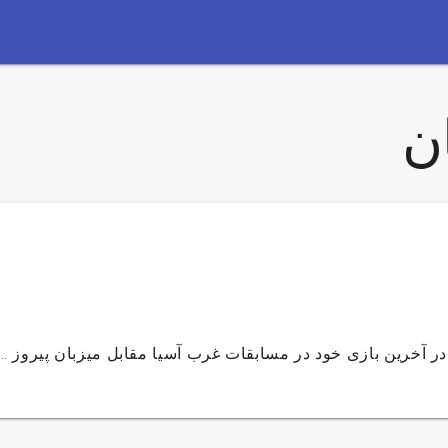
ن
در آخرین بازی خود در مسابقات غرب آسیا مقابل میزبان پیروز …