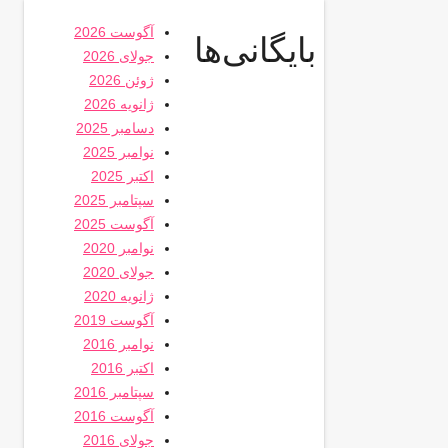
آگوست 2026
بایگانی‌ها
جولای 2026
ژوئن 2026
ژانویه 2026
دسامبر 2025
نوامبر 2025
اکتبر 2025
سپتامبر 2025
آگوست 2025
نوامبر 2020
جولای 2020
ژانویه 2020
آگوست 2019
نوامبر 2016
اکتبر 2016
سپتامبر 2016
آگوست 2016
جولای 2016