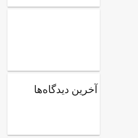
آخرین دیدگاه‌ها