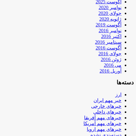
آگوست 2025
نوامبر 2020
جولای 2020
ژانویه 2020
آگوست 2019
نوامبر 2016
اکتبر 2016
سپتامبر 2016
آگوست 2016
جولای 2016
ژوئن 2016
می 2016
آوریل 2016
دسته‌ها
ارز
خبر مهم ایران
خبرهای خارجی
خبرهای داخلی
خبرهای مهم آفریقا
خبرهای مهم آمریکا
خبرهای مهم اروپا
دسته‌بندی نشده