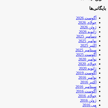
بایگانی‌ها
آگوست 2026
جولای 2026
ژوئن 2026
ژانویه 2026
دسامبر 2025
نوامبر 2025
اکتبر 2025
سپتامبر 2025
آگوست 2025
نوامبر 2020
جولای 2020
ژانویه 2020
آگوست 2019
نوامبر 2016
اکتبر 2016
سپتامبر 2016
آگوست 2016
جولای 2016
ژوئن 2016
می 2016