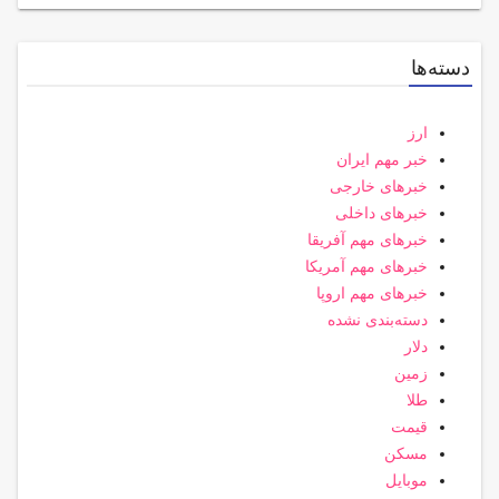
دسته‌ها
ارز
خبر مهم ایران
خبرهای خارجی
خبرهای داخلی
خبرهای مهم آفریقا
خبرهای مهم آمریکا
خبرهای مهم اروپا
دسته‌بندی نشده
دلار
زمین
طلا
قیمت
مسکن
موبایل