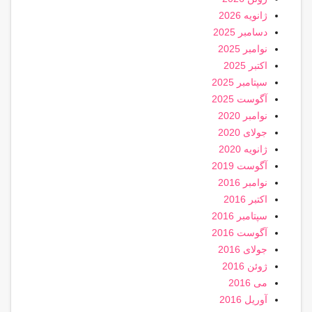
ژانویه 2026
دسامبر 2025
نوامبر 2025
اکتبر 2025
سپتامبر 2025
آگوست 2025
نوامبر 2020
جولای 2020
ژانویه 2020
آگوست 2019
نوامبر 2016
اکتبر 2016
سپتامبر 2016
آگوست 2016
جولای 2016
ژوئن 2016
می 2016
آوریل 2016