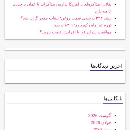
بقائی: مذاکره‌ای با آمریکا نداریم/ مذاکرات با عمان با جدیت
ادامه دارد
رشد ۳۴۴ درصدی قیمت روغن/ لبنیات چقدر گران شد؟
تورم تیر ماه رکورد زد؛ ۸۳.۹ درصد
موافقت سران قوا با افزایش قیمت بنزین؟
آخرین دیدگاه‌ها
بایگانی‌ها
آگوست 2026
جولای 2026
ژوئن 2026