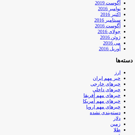
آگوست 2019
نوامبر 2016
اکتبر 2016
سپتامبر 2016
آگوست 2016
جولای 2016
ژوئن 2016
می 2016
آوریل 2016
دسته‌ها
ارز
خبر مهم ایران
خبرهای خارجی
خبرهای داخلی
خبرهای مهم آفریقا
خبرهای مهم آمریکا
خبرهای مهم اروپا
دسته‌بندی نشده
دلار
زمین
طلا