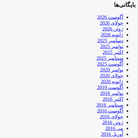
بایگانی‌ها
آگوست 2026
جولای 2026
ژوئن 2026
ژانویه 2026
دسامبر 2025
نوامبر 2025
اکتبر 2025
سپتامبر 2025
آگوست 2025
نوامبر 2020
جولای 2020
ژانویه 2020
آگوست 2019
نوامبر 2016
اکتبر 2016
سپتامبر 2016
آگوست 2016
جولای 2016
ژوئن 2016
می 2016
آوریل 2016