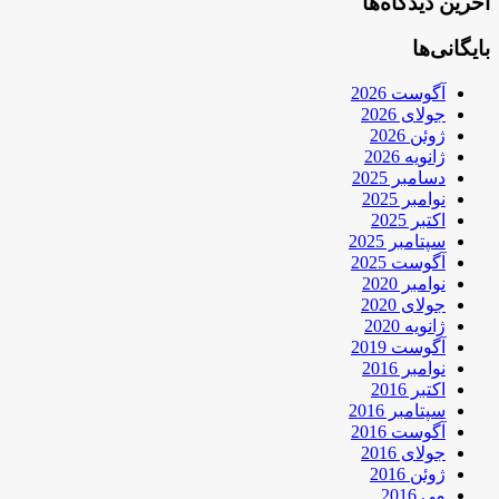
آخرین دیدگاه‌ها
بایگانی‌ها
آگوست 2026
جولای 2026
ژوئن 2026
ژانویه 2026
دسامبر 2025
نوامبر 2025
اکتبر 2025
سپتامبر 2025
آگوست 2025
نوامبر 2020
جولای 2020
ژانویه 2020
آگوست 2019
نوامبر 2016
اکتبر 2016
سپتامبر 2016
آگوست 2016
جولای 2016
ژوئن 2016
می 2016