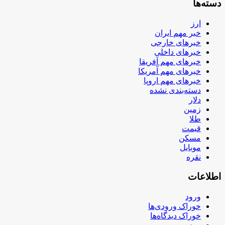
دسته‌ها
ارز
خبر مهم ایران
خبرهای خارجی
خبرهای داخلی
خبرهای مهم آفریقا
خبرهای مهم آمریکا
خبرهای مهم اروپا
دسته‌بندی نشده
دلار
زمین
طلا
قیمت
مسکن
موبایل
نقره
اطلاعات
ورود
خوراک ورودی‌ها
خوراک دیدگاه‌ها