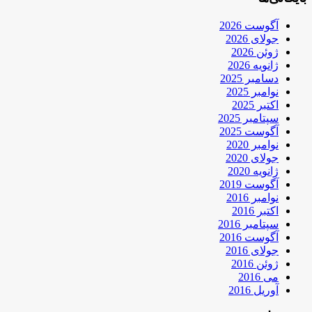
آگوست 2026
جولای 2026
ژوئن 2026
ژانویه 2026
دسامبر 2025
نوامبر 2025
اکتبر 2025
سپتامبر 2025
آگوست 2025
نوامبر 2020
جولای 2020
ژانویه 2020
آگوست 2019
نوامبر 2016
اکتبر 2016
سپتامبر 2016
آگوست 2016
جولای 2016
ژوئن 2016
می 2016
آوریل 2016