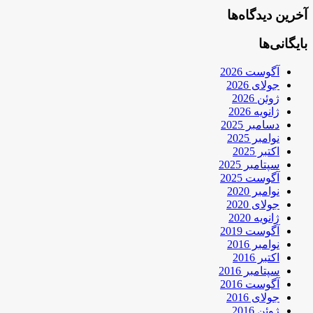
آخرین دیدگاه‌ها
بایگانی‌ها
آگوست 2026
جولای 2026
ژوئن 2026
ژانویه 2026
دسامبر 2025
نوامبر 2025
اکتبر 2025
سپتامبر 2025
آگوست 2025
نوامبر 2020
جولای 2020
ژانویه 2020
آگوست 2019
نوامبر 2016
اکتبر 2016
سپتامبر 2016
آگوست 2016
جولای 2016
ژوئن 2016