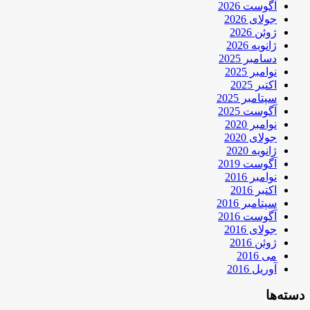
آگوست 2026
جولای 2026
ژوئن 2026
ژانویه 2026
دسامبر 2025
نوامبر 2025
اکتبر 2025
سپتامبر 2025
آگوست 2025
نوامبر 2020
جولای 2020
ژانویه 2020
آگوست 2019
نوامبر 2016
اکتبر 2016
سپتامبر 2016
آگوست 2016
جولای 2016
ژوئن 2016
می 2016
آوریل 2016
دسته‌ها