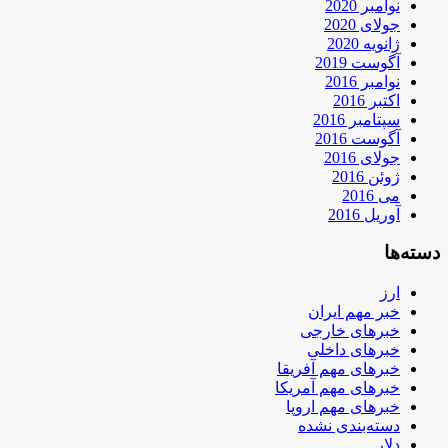
نوامبر 2020
جولای 2020
ژانویه 2020
آگوست 2019
نوامبر 2016
اکتبر 2016
سپتامبر 2016
آگوست 2016
جولای 2016
ژوئن 2016
می 2016
آوریل 2016
دسته‌ها
ارز
خبر مهم ایران
خبرهای خارجی
خبرهای داخلی
خبرهای مهم آفریقا
خبرهای مهم آمریکا
خبرهای مهم اروپا
دسته‌بندی نشده
دلار