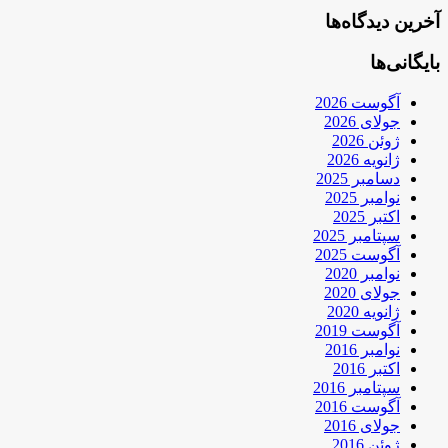
آخرین دیدگاه‌ها
بایگانی‌ها
آگوست 2026
جولای 2026
ژوئن 2026
ژانویه 2026
دسامبر 2025
نوامبر 2025
اکتبر 2025
سپتامبر 2025
آگوست 2025
نوامبر 2020
جولای 2020
ژانویه 2020
آگوست 2019
نوامبر 2016
اکتبر 2016
سپتامبر 2016
آگوست 2016
جولای 2016
ژوئن 2016