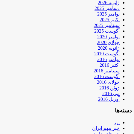
ژانویه 2026
دسامبر 2025
نوامبر 2025
اکتبر 2025
سپتامبر 2025
آگوست 2025
نوامبر 2020
جولای 2020
ژانویه 2020
آگوست 2019
نوامبر 2016
اکتبر 2016
سپتامبر 2016
آگوست 2016
جولای 2016
ژوئن 2016
می 2016
آوریل 2016
دسته‌ها
ارز
خبر مهم ایران
خبرهای خارجی